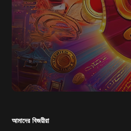
আমাদের বিজয়ীরা